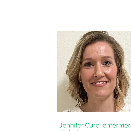
Jennifer Cure, enfermer