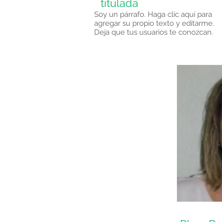
titulada
Soy un párrafo. Haga clic aquí para
agregar su propio texto y editarme.
Deja que tus usuarios te conozcan.