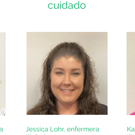
cuidado
a
Jessica Lohr, enfermera
Ka