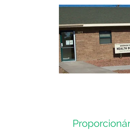
Proporcioná