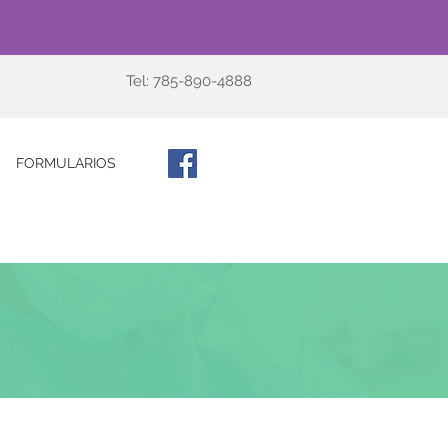
Tel: 785-890-4888
FORMULARIOS