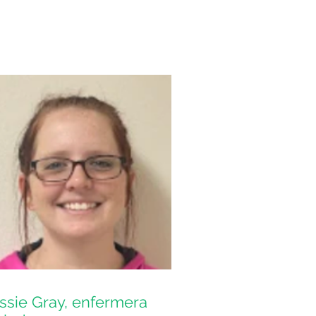
ssie Gray, enfermera